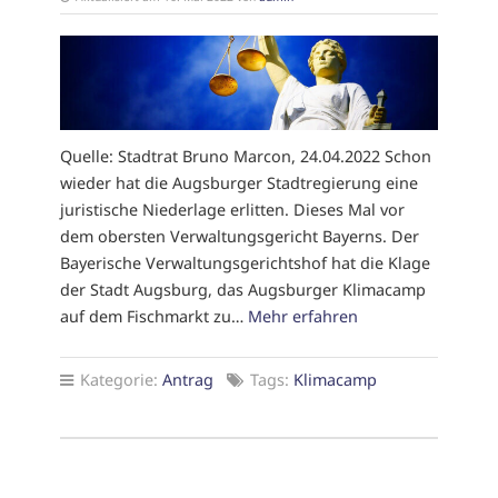
Quelle: Stadtrat Bruno Marcon, 24.04.2022 Schon
wieder hat die Augsburger Stadtregierung eine
juristische Niederlage erlitten. Dieses Mal vor
dem obersten Verwaltungsgericht Bayerns. Der
Bayerische Verwaltungsgerichtshof hat die Klage
der Stadt Augsburg, das Augsburger Klimacamp
auf dem Fischmarkt zu…
Mehr erfahren
Kategorie:
Antrag
Tags:
Klimacamp