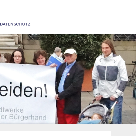
DATENSCHUTZ