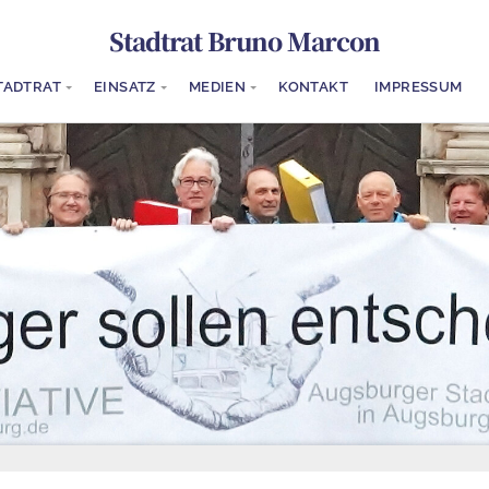
Stadtrat Bruno Marcon
TADTRAT
EINSATZ
MEDIEN
KONTAKT
IMPRESSUM