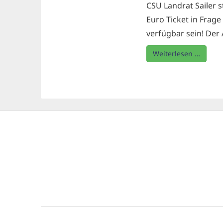
CSU Landrat Sailer s
Euro Ticket in Frage 
verfügbar sein! Der 
Weiterlesen …