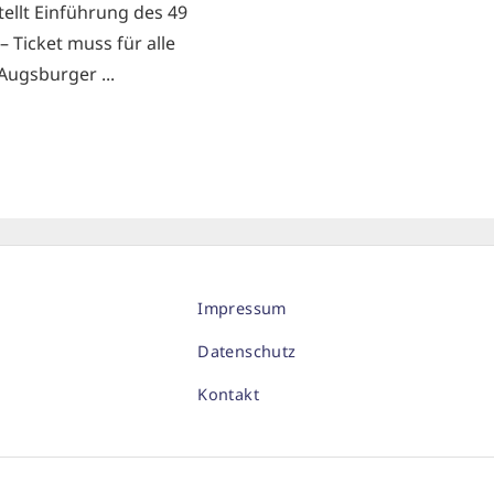
tellt Einführung des 49
– Ticket muss für alle
Augsburger ...
Impressum
Datenschutz
Kontakt