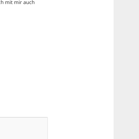
h mit mir auch