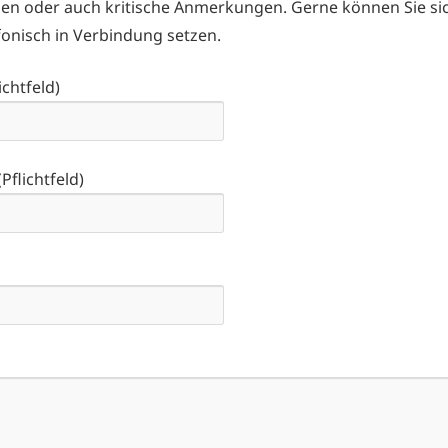
en oder auch kritische Anmerkungen. Gerne können Sie sic
fonisch in Verbindung setzen.
chtfeld)
Pflichtfeld)