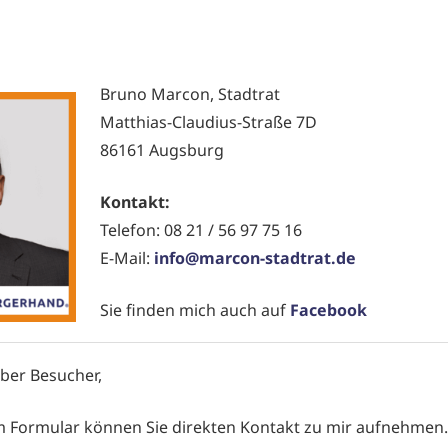
Bruno Marcon, Stadtrat
Matthias-Claudius-Straße 7D
86161 Augsburg
Kontakt:
Telefon: 08 21 / 56 97 75 16
E-Mail:
info@marcon-stadtrat.de
Sie finden mich auch auf
Facebook
eber Besucher,
 Formular können Sie direkten Kontakt zu mir aufnehmen. 