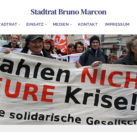
Stadtrat Bruno Marcon
TADTRAT
EINSATZ
MEDIEN
KONTAKT
IMPRESSUM