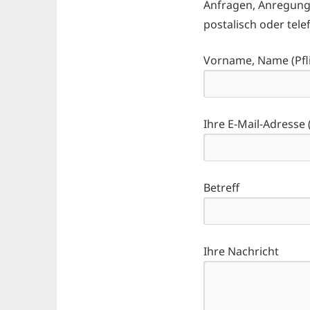
Anfragen, Anregung
postalisch oder tele
Vorname, Name (Pfli
Ihre E-Mail-Adresse (
Betreff
Ihre Nachricht