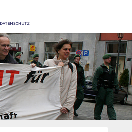
DATENSCHUTZ