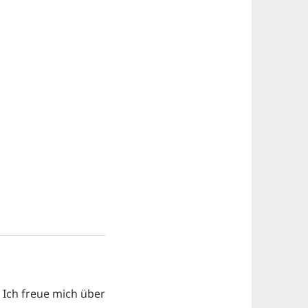
Ich freue mich über