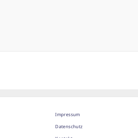
Impressum
Datenschutz