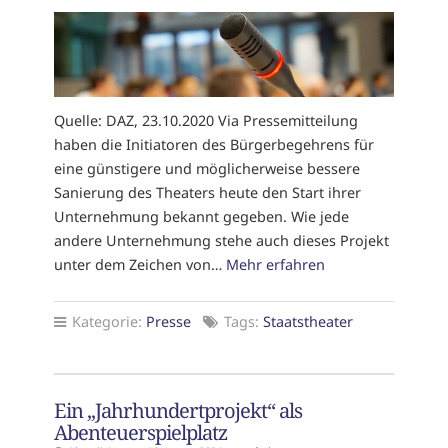
Quelle: DAZ, 23.10.2020 Via Pressemitteilung
haben die Initiatoren des Bürgerbegehrens für
eine günstigere und möglicherweise bessere
Sanierung des Theaters heute den Start ihrer
Unternehmung bekannt gegeben. Wie jede
andere Unternehmung stehe auch dieses Projekt
unter dem Zeichen von…
Mehr erfahren
Kategorie:
Presse
Tags:
Staatstheater
Ein „Jahrhundertprojekt“ als
Abenteuerspielplatz