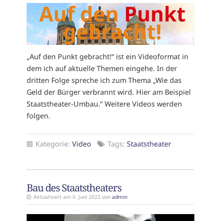
„Auf den Punkt gebracht!“ ist ein Videoformat in
dem ich auf aktuelle Themen eingehe. In der
dritten Folge spreche ich zum Thema „Wie das
Geld der Bürger verbrannt wird. Hier am Beispiel
Staatstheater-Umbau.“ Weitere Videos werden
folgen.
Kategorie:
Video
Tags:
Staatstheater
Bau des Staatstheaters
Aktualisiert am 6. Juni 2022 von
admin