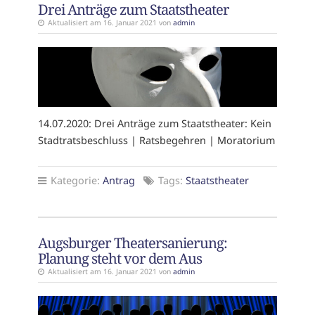
Drei Anträge zum Staatstheater
Aktualisiert am 16. Januar 2021 von
admin
14.07.2020: Drei Anträge zum Staatstheater: Kein
Stadtratsbeschluss | Ratsbegehren | Moratorium
Kategorie:
Antrag
Tags:
Staatstheater
Augsburger Theatersanierung:
Planung steht vor dem Aus
Aktualisiert am 16. Januar 2021 von
admin