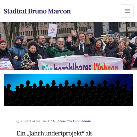
Stadtrat Bruno Marcon
Zuletzt aktualisiert:
16. Januar 2021
von
admin
Ein „Jahrhundertprojekt“ als