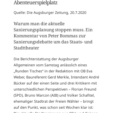
Abenteuerspielplatz
Quelle: Die Augsburger Zeitung, 20.7.2020
Warum man die aktuelle
Sanierungsplanung stoppen muss. Ein
Kommentar von Peter Bommas zur
Sanierungsdebatte um das Staats- und
Stadttheater
Die Berichterstattung der Augsburger
Allgemeinen vom Samstag anlässlich eines
„Runden Tisches“ in der Redaktion mit OB Eva
Weber, Baureferent Gerd Merkle, Intendant André
Bücker auf der einen Seite und drei Kritikern mit
unterschiedlichen Perspektiven – Florian Freund
(SPD), Bruno Marcon (AIB) und Volker Schafitel,
ehemaliger Stadtrat der Freien Wähler – bringt
auf den Punkt, was schon seit Wochen klar ist: