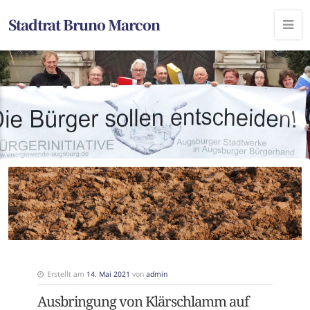
Stadtrat Bruno Marcon
Erstellt am
14. Mai 2021
von
admin
Ausbringung von Klärschlamm auf