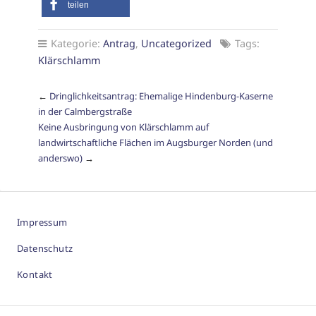
teilen
Kategorie:
Antrag
,
Uncategorized
Tags:
Klärschlamm
←
Dringlichkeitsantrag: Ehemalige Hindenburg-Kaserne
in der Calmbergstraße
Keine Ausbringung von Klärschlamm auf
landwirtschaftliche Flächen im Augsburger Norden (und
anderswo)
→
Impressum
Datenschutz
Kontakt