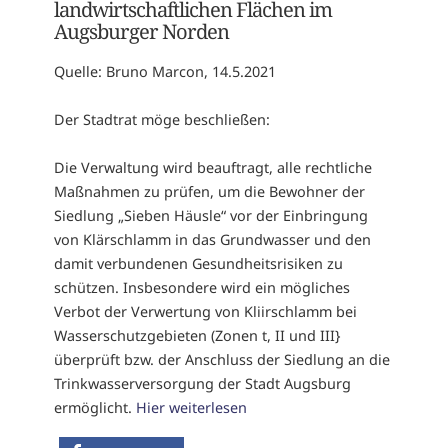
landwirtschaftlichen Flächen im
Augsburger Norden
Quelle: Bruno Marcon, 14.5.2021
Der Stadtrat möge beschließen:
Die Verwaltung wird beauftragt, alle rechtliche
Maßnahmen zu prüfen, um die Bewohner der
Siedlung „Sieben Häusle“ vor der Einbringung
von Klärschlamm in das Grundwasser und den
damit verbundenen Gesundheitsrisiken zu
schützen. Insbesondere wird ein mögliches
Verbot der Verwertung von Kliirschlamm bei
Wasserschutzgebieten (Zonen t, II und III}
überprüft bzw. der Anschluss der Siedlung an die
Trinkwasserversorgung der Stadt Augsburg
ermöglicht.
Hier weiterlesen