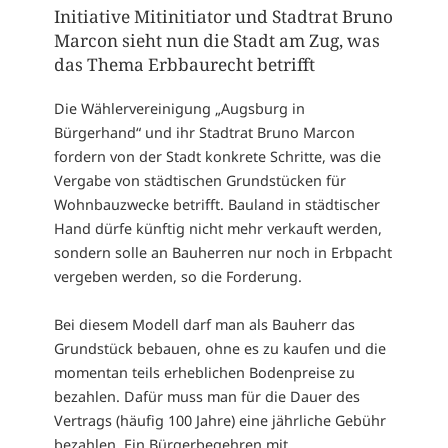
Initiative Mitinitiator und Stadtrat Bruno
Marcon sieht nun die Stadt am Zug, was
das Thema Erbbaurecht betrifft
Die Wählervereinigung „Augsburg in
Bürgerhand“ und ihr Stadtrat Bruno Marcon
fordern von der Stadt konkrete Schritte, was die
Vergabe von städtischen Grundstücken für
Wohnbauzwecke betrifft. Bauland in städtischer
Hand dürfe künftig nicht mehr verkauft werden,
sondern solle an Bauherren nur noch in Erbpacht
vergeben werden, so die Forderung.
Bei diesem Modell darf man als Bauherr das
Grundstück bebauen, ohne es zu kaufen und die
momentan teils erheblichen Bodenpreise zu
bezahlen. Dafür muss man für die Dauer des
Vertrags (häufig 100 Jahre) eine jährliche Gebühr
bezahlen. Ein Bürgerbegehren mit