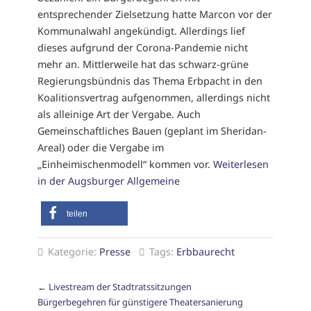
entsprechender Zielsetzung hatte Marcon vor der
Kommunalwahl angekündigt. Allerdings lief
dieses aufgrund der Corona-Pandemie nicht
mehr an. Mittlerweile hat das schwarz-grüne
Regierungsbündnis das Thema Erbpacht in den
Koalitionsvertrag aufgenommen, allerdings nicht
als alleinige Art der Vergabe. Auch
Gemeinschaftliches Bauen (geplant im Sheridan-
Areal) oder die Vergabe im
„Einheimischenmodell“ kommen vor.
Weiterlesen
in der Augsburger Allgemeine
teilen
Kategorie:
Presse
Tags:
Erbbaurecht
←
Livestream der Stadtratssitzungen
Bürgerbegehren für günstigere Theatersanierung