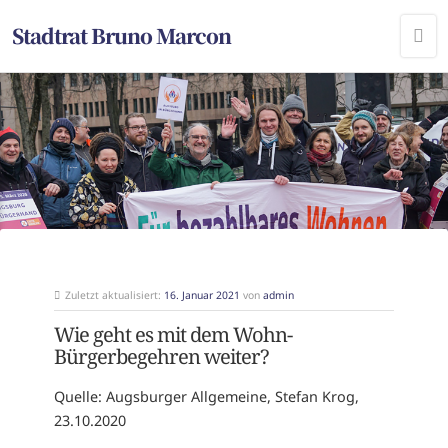
Stadtrat Bruno Marcon
Zuletzt aktualisiert:
16. Januar 2021
von
admin
Wie geht es mit dem Wohn-
Bürgerbegehren weiter?
Quelle: Augsburger Allgemeine, Stefan Krog,
23.10.2020