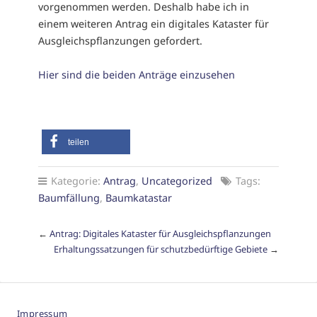
vorgenommen werden. Deshalb habe ich in
einem weiteren Antrag ein digitales Kataster für
Ausgleichspflanzungen gefordert.
Hier sind die beiden Anträge einzusehen
teilen
Kategorie:
Antrag
,
Uncategorized
Tags:
Baumfällung
,
Baumkatastar
←
Antrag: Digitales Kataster für Ausgleichspflanzungen
Erhaltungssatzungen für schutzbedürftige Gebiete
→
Impressum