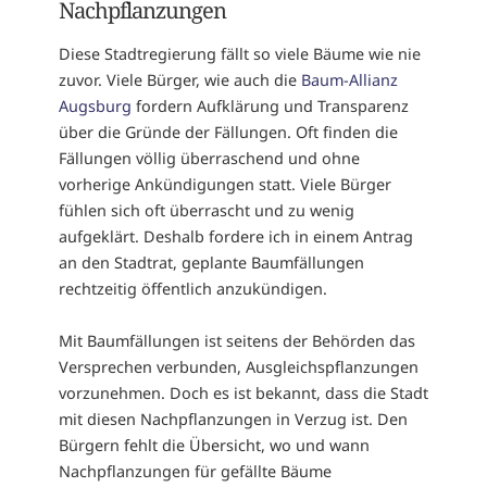
Nachpflanzungen
Diese Stadtregierung fällt so viele Bäume wie nie
zuvor. Viele Bürger, wie auch die
Baum-Allianz
Augsburg
fordern Aufklärung und Transparenz
über die Gründe der Fällungen. Oft finden die
Fällungen völlig überraschend und ohne
vorherige Ankündigungen statt. Viele Bürger
fühlen sich oft überrascht und zu wenig
aufgeklärt. Deshalb fordere ich in einem Antrag
an den Stadtrat, geplante Baumfällungen
rechtzeitig öffentlich anzukündigen.
Mit Baumfällungen ist seitens der Behörden das
Versprechen verbunden, Ausgleichspflanzungen
vorzunehmen. Doch es ist bekannt, dass die Stadt
mit diesen Nachpflanzungen in Verzug ist. Den
Bürgern fehlt die Übersicht, wo und wann
Nachpflanzungen für gefällte Bäume