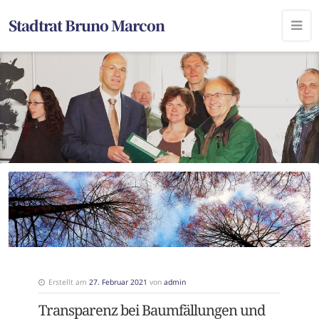
Stadtrat Bruno Marcon
Erstellt am
27. Februar 2021
von
admin
Transparenz bei Baumfällungen und