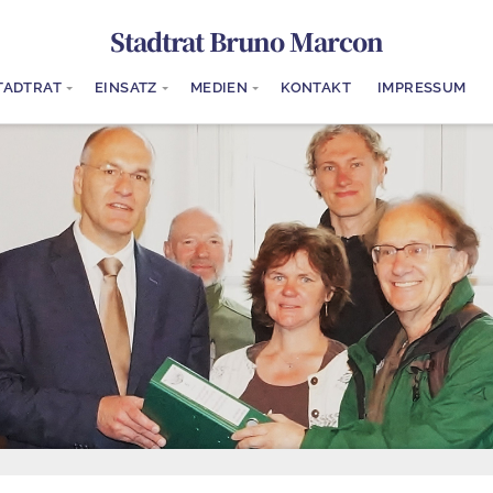
Stadtrat Bruno Marcon
TADTRAT
EINSATZ
MEDIEN
KONTAKT
IMPRESSUM