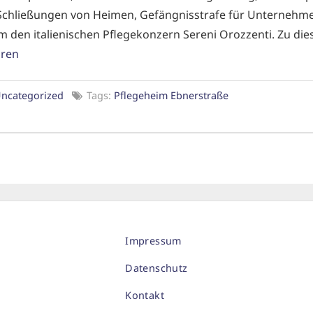
 Schließungen von Heimen, Gefängnisstrafe für Unternehmen
m den italienischen Pflegekonzern Sereni Orozzenti. Zu 
hren
ncategorized
Tags:
Pflegeheim Ebnerstraße
Impressum
Datenschutz
Kontakt