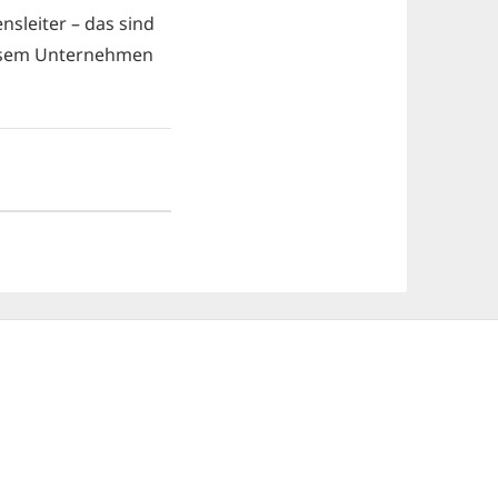
sleiter – das sind
diesem Unternehmen