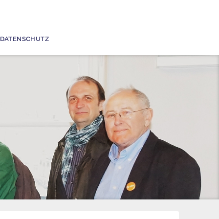
DATENSCHUTZ