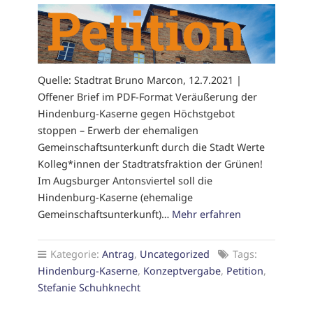
Quelle: Stadtrat Bruno Marcon, 12.7.2021 |
Offener Brief im PDF-Format Veräußerung der
Hindenburg-Kaserne gegen Höchstgebot
stoppen – Erwerb der ehemaligen
Gemeinschaftsunterkunft durch die Stadt Werte
Kolleg*innen der Stadtratsfraktion der Grünen!
Im Augsburger Antonsviertel soll die
Hindenburg-Kaserne (ehemalige
Gemeinschaftsunterkunft)…
Mehr erfahren
Kategorie:
Antrag
,
Uncategorized
Tags:
Hindenburg-Kaserne
,
Konzeptvergabe
,
Petition
,
Stefanie Schuhknecht