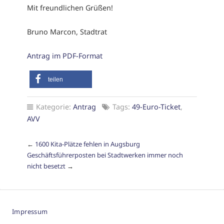
Mit freundlichen Grüßen!
Bruno Marcon, Stadtrat
Antrag im PDF-Format
teilen
Kategorie:
Antrag
Tags:
49-Euro-Ticket
,
AVV
←
1600 Kita-Plätze fehlen in Augsburg
Geschäftsführerposten bei Stadtwerken immer noch
nicht besetzt
→
Impressum