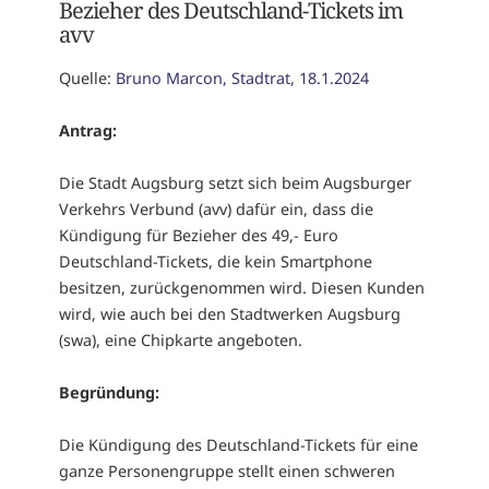
Bezieher des Deutschland-Tickets im
avv
Quelle:
Bruno Marcon, Stadtrat, 18.1.2024
Antrag:
Die Stadt Augsburg setzt sich beim Augsburger
Verkehrs Verbund (avv) dafür ein, dass die
Kündigung für Bezieher des 49,- Euro
Deutschland-Tickets, die kein Smartphone
besitzen, zurückgenommen wird. Diesen Kunden
wird, wie auch bei den Stadtwerken Augsburg
(swa), eine Chipkarte angeboten.
Begründung:
Die Kündigung des Deutschland-Tickets für eine
ganze Personengruppe stellt einen schweren