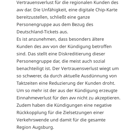
Vertrauensverlust für die regionalen Kunden des
avv dar. Die Unfähigkeit, eine digitale Chip-Karte
bereitzustellen, schließt eine ganze
Personengruppe aus dem Bezug des
Deutschland-Tickets aus.
Es ist anzunehmen, dass besonders ältere
Kunden des avv von der Kündigung betroffen
sind. Das stellt eine Diskreditierung dieser
Personengruppe dar, die meist auch sozial
benachteiligt ist. Der Vertrauensverlust wiegt um
so schwerer, da durch aktuelle Ausdünnung von
Taktzeiten eine Reduzierung der Kunden droht.
Um so mehr ist der aus der Kündigung erzeugte
Einnahmeverlust für den avv nicht zu akzeptieren.
Zudem haben die Kündigungen eine negative
Rückkopplung für die Zielsetzungen einer
Verkehrswende und damit für die gesamte
Region Augsburg.