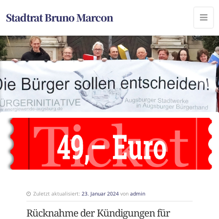
Stadtrat Bruno Marcon
Zuletzt aktualisiert:
23. Januar 2024
von
admin
Rücknahme der Kündigungen für