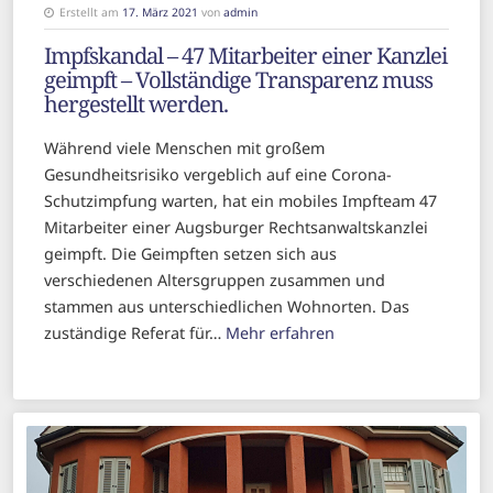
Erstellt am
17. März 2021
von
admin
Impfskandal – 47 Mitarbeiter einer Kanzlei
geimpft – Vollständige Transparenz muss
hergestellt werden.
Während viele Menschen mit großem
Gesundheitsrisiko vergeblich auf eine Corona-
Schutzimpfung warten, hat ein mobiles Impfteam 47
Mitarbeiter einer Augsburger Rechtsanwaltskanzlei
geimpft. Die Geimpften setzen sich aus
verschiedenen Altersgruppen zusammen und
stammen aus unterschiedlichen Wohnorten. Das
zuständige Referat für…
Mehr erfahren