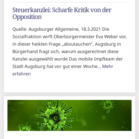
Steuerkanzlei: Scharfe Kritik von der
Opposition
Quelle: Augsburger Allgemeine, 18.3.2021 Die
Sozialfraktion wirft Oberbürgermeister Eva Weber vor,
in dieser heiklen Frage „abzutauchen“, Augsburg in
Bürgerhand fragt sich, warum ausgerechnet diese
Kanzlei ausgewählt wurde Das mobile Impfteam der
Stadt Augsburg hat vor gut einer Woche…
Mehr
erfahren