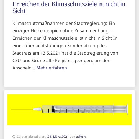
Erreichen der Klimaschutzziele ist nicht in
Sicht
Klimaschutzmaßnahmen der Stadtregierung: Ein
einziger Flickenteppich ohne Zusammenhang –
Erreichen der Klimaschutzziele ist nicht in Sicht In
einer über achtstündigen Sondersitzung des
Stadtrats am 13.5.2021 hat die Stadtregierung von
CSU und Grüne alle Register gezogen, um den
Anschein…
Mehr erfahren
Zuletzt aktualisiert:
21. März 2021
von
admin