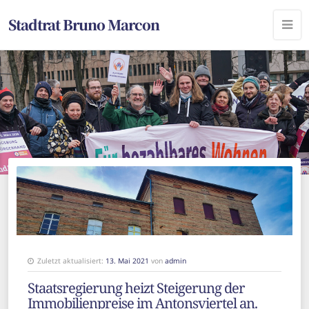
Stadtrat Bruno Marcon
Zuletzt aktualisiert:
13. Mai 2021
von
admin
Staatsregierung heizt Steigerung der
Immobilienpreise im Antonsviertel an.