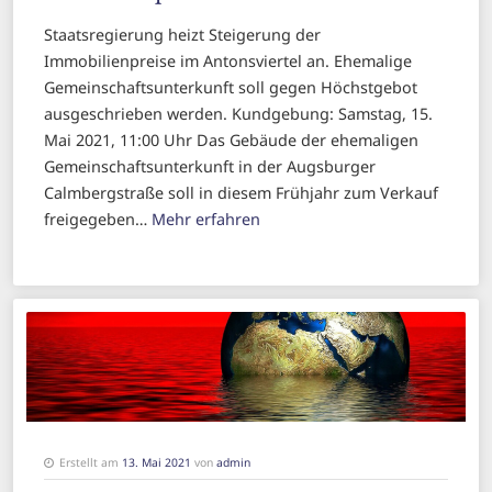
Staatsregierung heizt Steigerung der
Immobilienpreise im Antonsviertel an. Ehemalige
Gemeinschaftsunterkunft soll gegen Höchstgebot
ausgeschrieben werden. Kundgebung: Samstag, 15.
Mai 2021, 11:00 Uhr Das Gebäude der ehemaligen
Gemeinschaftsunterkunft in der Augsburger
Calmbergstraße soll in diesem Frühjahr zum Verkauf
freigegeben…
Mehr erfahren
Erstellt am
13. Mai 2021
von
admin