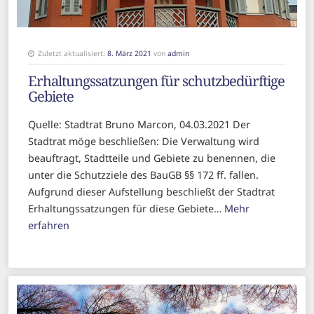
Zuletzt aktualisiert:
8. März 2021
von
admin
Erhaltungssatzungen für schutzbedürftige
Gebiete
Quelle: Stadtrat Bruno Marcon, 04.03.2021 Der
Stadtrat möge beschließen: Die Verwaltung wird
beauftragt, Stadtteile und Gebiete zu benennen, die
unter die Schutzziele des BauGB §§ 172 ff. fallen.
Aufgrund dieser Aufstellung beschließt der Stadtrat
Erhaltungssatzungen für diese Gebiete…
Mehr
erfahren