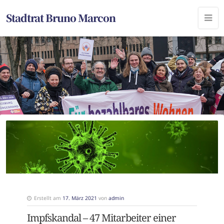
Stadtrat Bruno Marcon
Erstellt am
17. März 2021
von
admin
Impfskandal – 47 Mitarbeiter einer