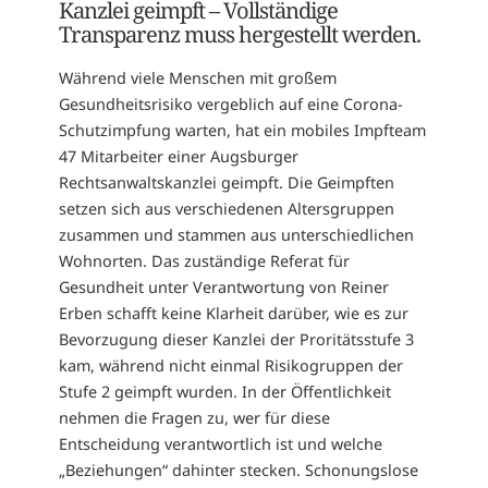
Kanzlei geimpft – Vollständige
Transparenz muss hergestellt werden.
Während viele Menschen mit großem
Gesundheitsrisiko vergeblich auf eine Corona-
Schutzimpfung warten, hat ein mobiles Impfteam
47 Mitarbeiter einer Augsburger
Rechtsanwaltskanzlei geimpft. Die Geimpften
setzen sich aus verschiedenen Altersgruppen
zusammen und stammen aus unterschiedlichen
Wohnorten. Das zuständige Referat für
Gesundheit unter Verantwortung von Reiner
Erben schafft keine Klarheit darüber, wie es zur
Bevorzugung dieser Kanzlei der Proritätsstufe 3
kam, während nicht einmal Risikogruppen der
Stufe 2 geimpft wurden. In der Öffentlichkeit
nehmen die Fragen zu, wer für diese
Entscheidung verantwortlich ist und welche
„Beziehungen“ dahinter stecken. Schonungslose