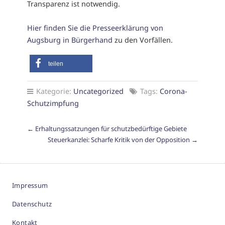
Transparenz ist notwendig.
Hier finden Sie die Presseerklärung von
Augsburg in Bürgerhand
zu den Vorfällen.
teilen
Kategorie:
Uncategorized
Tags:
Corona-
Schutzimpfung
←
Erhaltungssatzungen für schutzbedürftige Gebiete
Steuerkanzlei: Scharfe Kritik von der Opposition
→
Impressum
Datenschutz
Kontakt