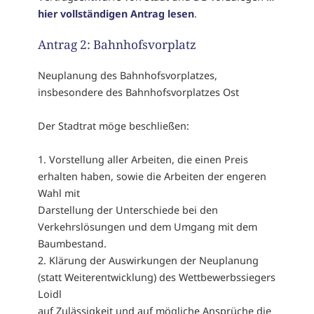
hier vollständigen Antrag lesen
.
Antrag 2: Bahnhofsvorplatz
Neuplanung des Bahnhofsvorplatzes,
insbesondere des Bahnhofsvorplatzes Ost
Der Stadtrat möge beschließen:
1. Vorstellung aller Arbeiten, die einen Preis
erhalten haben, sowie die Arbeiten der engeren
Wahl mit
Darstellung der Unterschiede bei den
Verkehrslösungen und dem Umgang mit dem
Baumbestand.
2. Klärung der Auswirkungen der Neuplanung
(statt Weiterentwicklung) des Wettbewerbssiegers
Loidl
auf Zulässigkeit und auf mögliche Ansprüche die