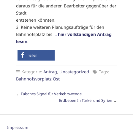
daraus für die anderen Bearbeiter gegenüber der
Stadt
entstehen könnten.
3. Keine weiteren Planungsaufträge für den
Bahnhofsplatz bis
…
hier vollständigen Antrag
lesen
.
teilen
Kategorie:
Antrag
,
Uncategorized
Tags:
Bahnhofsvorplatz Ost
←
Falsches Signal für Verkehrswende
Erdbeben In Türkei und Syrien
→
Impressum