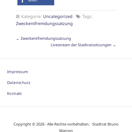
teilen
Kategorie:
Uncategorized
Tags:
Zweckentfremdungssatzung
←
Zweckentfremdungssatzung
Livestream der Stadtratssitzungen
→
Impressum
Datenschutz
Kontakt
Copyright © 2026 · Alle Rechte vorbehalten. · Stadtrat Bruno
Marcon