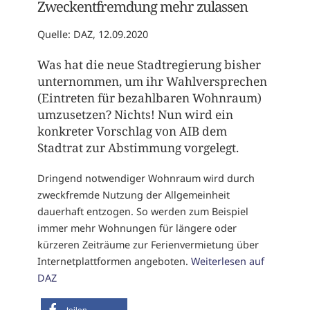
Zweckentfremdung mehr zulassen
Quelle: DAZ, 12.09.2020
Was hat die neue Stadtregierung bisher
unternommen, um ihr Wahlversprechen
(Eintreten für bezahlbaren Wohnraum)
umzusetzen? Nichts! Nun wird ein
konkreter Vorschlag von AIB dem
Stadtrat zur Abstimmung vorgelegt.
Dringend notwendiger Wohnraum wird durch
zweckfremde Nutzung der Allgemeinheit
dauerhaft entzogen. So werden zum Beispiel
immer mehr Wohnungen für längere oder
kürzeren Zeiträume zur Ferienvermietung über
Internetplattformen angeboten.
Weiterlesen auf
DAZ