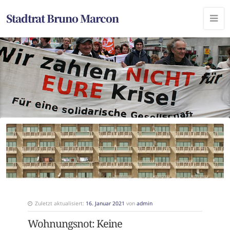
Stadtrat Bruno Marcon
Zuletzt aktualisiert:
16. Januar 2021
von
admin
Wohnungsnot: Keine