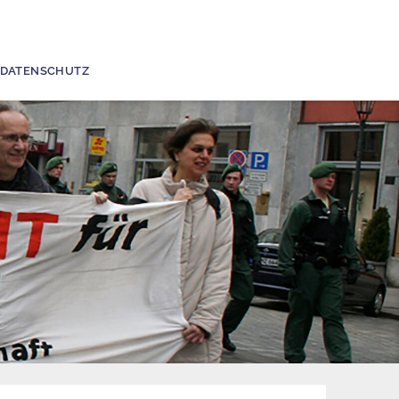
DATENSCHUTZ