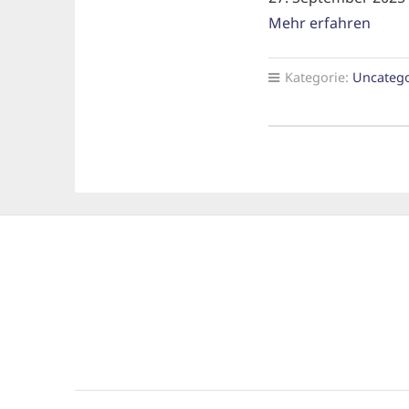
Mehr erfahren
Kategorie:
Uncatego