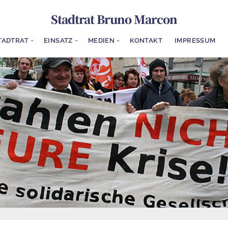
Stadtrat Bruno Marcon
TADTRAT
EINSATZ
MEDIEN
KONTAKT
IMPRESSUM