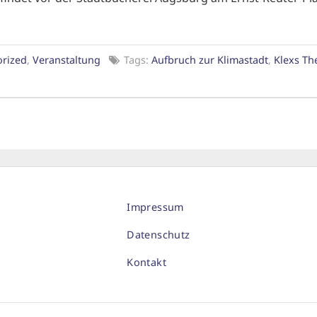
rized
,
Veranstaltung
Tags:
Aufbruch zur Klimastadt
,
Klexs Th
Impressum
Datenschutz
Kontakt