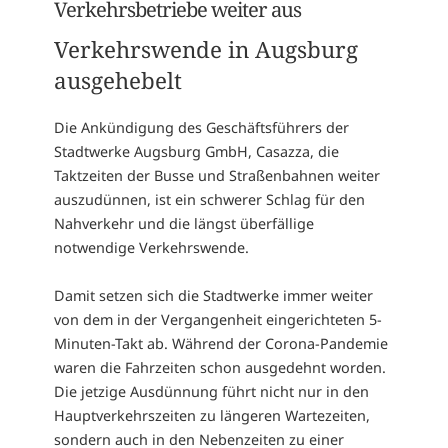
Verkehrsbetriebe weiter aus
Verkehrswende in Augsburg
ausgehebelt
Die Ankündigung des Geschäftsführers der
Stadtwerke Augsburg GmbH, Casazza, die
Taktzeiten der Busse und Straßenbahnen weiter
auszudünnen, ist ein schwerer Schlag für den
Nahverkehr und die längst überfällige
notwendige Verkehrswende.
Damit setzen sich die Stadtwerke immer weiter
von dem in der Vergangenheit eingerichteten 5-
Minuten-Takt ab. Während der Corona-Pandemie
waren die Fahrzeiten schon ausgedehnt worden.
Die jetzige Ausdünnung führt nicht nur in den
Hauptverkehrszeiten zu längeren Wartezeiten,
sondern auch in den Nebenzeiten zu einer