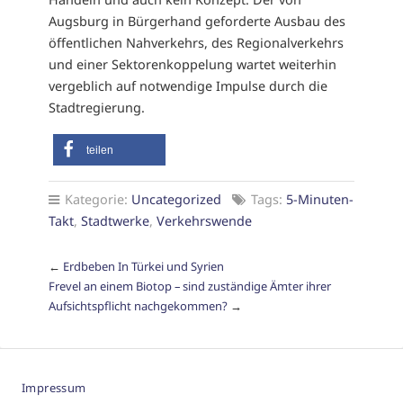
Augsburg in Bürgerhand geforderte Ausbau des
öffentlichen Nahverkehrs, des Regionalverkehrs
und einer Sektorenkoppelung wartet weiterhin
vergeblich auf notwendige Impulse durch die
Stadtregierung.
teilen
Kategorie:
Uncategorized
Tags:
5-Minuten-
Takt
,
Stadtwerke
,
Verkehrswende
←
Erdbeben In Türkei und Syrien
Frevel an einem Biotop – sind zuständige Ämter ihrer
Aufsichtspflicht nachgekommen?
→
Impressum