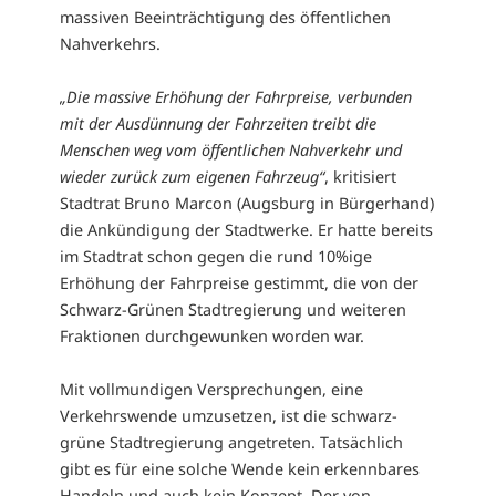
massiven Beeinträchtigung des öffentlichen
Nahverkehrs.
„Die massive Erhöhung der Fahrpreise, verbunden
mit der Ausdünnung der Fahrzeiten treibt die
Menschen weg vom öffentlichen Nahverkehr und
wieder zurück zum eigenen Fahrzeug“
, kritisiert
Stadtrat Bruno Marcon (Augsburg in Bürgerhand)
die Ankündigung der Stadtwerke. Er hatte bereits
im Stadtrat schon gegen die rund 10%ige
Erhöhung der Fahrpreise gestimmt, die von der
Schwarz-Grünen Stadtregierung und weiteren
Fraktionen durchgewunken worden war.
Mit vollmundigen Versprechungen, eine
Verkehrswende umzusetzen, ist die schwarz-
grüne Stadtregierung angetreten. Tatsächlich
gibt es für eine solche Wende kein erkennbares
Handeln und auch kein Konzept. Der von