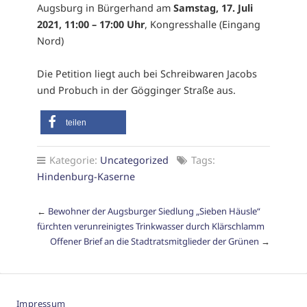
Augsburg in Bürgerhand am
Samstag, 17. Juli
2021, 11:00 – 17:00 Uhr
, Kongresshalle (Eingang
Nord)
Die Petition liegt auch bei Schreibwaren Jacobs
und Probuch in der Gögginger Straße aus.
teilen
Kategorie:
Uncategorized
Tags:
Hindenburg-Kaserne
←
Bewohner der Augsburger Siedlung „Sieben Häusle“
fürchten verunreinigtes Trinkwasser durch Klärschlamm
Offener Brief an die Stadtratsmitglieder der Grünen
→
Impressum