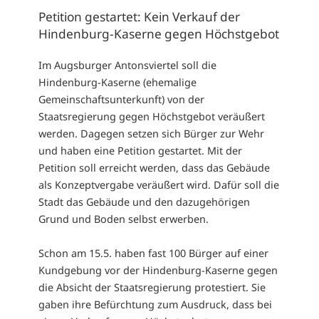
Petition gestartet: Kein Verkauf der
Hindenburg-Kaserne gegen Höchstgebot
Im Augsburger Antonsviertel soll die
Hindenburg-Kaserne (ehemalige
Gemeinschaftsunterkunft) von der
Staatsregierung gegen Höchstgebot veräußert
werden. Dagegen setzen sich Bürger zur Wehr
und haben eine Petition gestartet. Mit der
Petition soll erreicht werden, dass das Gebäude
als Konzeptvergabe veräußert wird. Dafür soll die
Stadt das Gebäude und den dazugehörigen
Grund und Boden selbst erwerben.
Schon am 15.5. haben fast 100 Bürger auf einer
Kundgebung vor der Hindenburg-Kaserne gegen
die Absicht der Staatsregierung protestiert. Sie
gaben ihre Befürchtung zum Ausdruck, dass bei