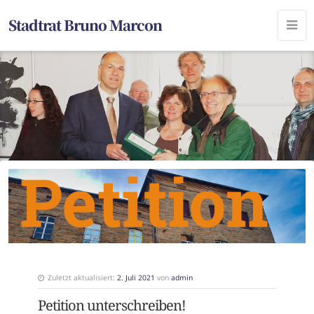
Stadtrat Bruno Marcon
Zuletzt aktualisiert:
2. Juli 2021
von
admin
Petition unterschreiben!