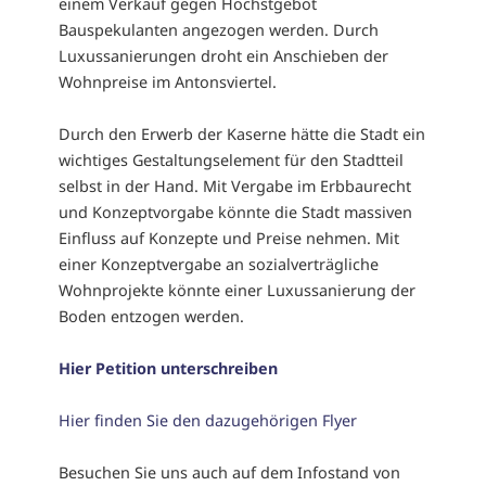
einem Verkauf gegen Höchstgebot
Bauspekulanten angezogen werden. Durch
Luxussanierungen droht ein Anschieben der
Wohnpreise im Antonsviertel.
Durch den Erwerb der Kaserne hätte die Stadt ein
wichtiges Gestaltungselement für den Stadtteil
selbst in der Hand. Mit Vergabe im Erbbaurecht
und Konzeptvorgabe könnte die Stadt massiven
Einfluss auf Konzepte und Preise nehmen. Mit
einer Konzeptvergabe an sozialverträgliche
Wohnprojekte könnte einer Luxussanierung der
Boden entzogen werden.
Hier Petition unterschreiben
Hier finden Sie den dazugehörigen Flyer
Besuchen Sie uns auch auf dem Infostand von