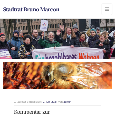
Stadtrat Bruno Marcon
Zuletzt aktualisiert:
2. Juni 2021
von
admin
Kommentar zur