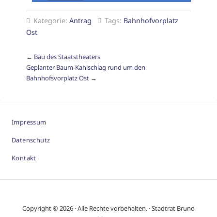
Kategorie:
Antrag
Tags:
Bahnhofvorplatz
Ost
←
Bau des Staatstheaters
Geplanter Baum-Kahlschlag rund um den
Bahnhofsvorplatz Ost
→
Impressum
Datenschutz
Kontakt
Copyright © 2026 · Alle Rechte vorbehalten. · Stadtrat Bruno