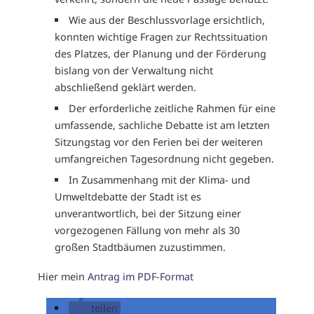
Wie aus der Beschlussvorlage ersichtlich,
konnten wichtige Fragen zur Rechtssituation
des Platzes, der Planung und der Förderung
bislang von der Verwaltung nicht
abschließend geklärt werden.
Der erforderliche zeitliche Rahmen für eine
umfassende, sachliche Debatte ist am letzten
Sitzungstag vor den Ferien bei der weiteren
umfangreichen Tagesordnung nicht gegeben.
In Zusammenhang mit der Klima- und
Umweltdebatte der Stadt ist es
unverantwortlich, bei der Sitzung einer
vorgezogenen Fällung von mehr als 30
großen Stadtbäumen zuzustimmen.
Hier mein
Antrag im PDF-Format
teilen