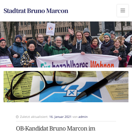
Stadtrat Bruno Marcon
Zuletzt aktualisiert:
16. Januar 2021
von
admin
OB-Kandidat Bruno Marcon im