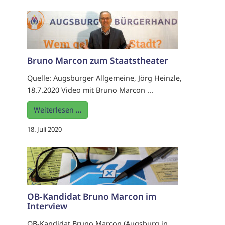
Bruno Marcon zum Staatstheater
Quelle: Augsburger Allgemeine, Jörg Heinzle,
18.7.2020 Video mit Bruno Marcon ...
Weiterlesen …
18. Juli 2020
OB-Kandidat Bruno Marcon im
Interview
OB-Kandidat Bruno Marcon (Augsburg in