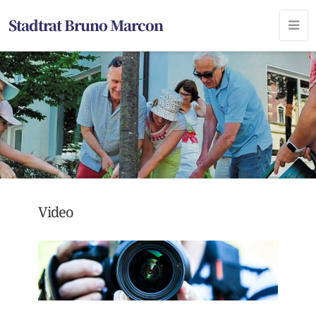
Stadtrat Bruno Marcon
Video