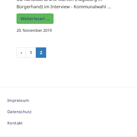
Bürgerhand) im Interview - Kommunalwahl ...
Weiterlesen …
20. November 2019
‹
1
2
Impressum
Datenschutz
Kontakt